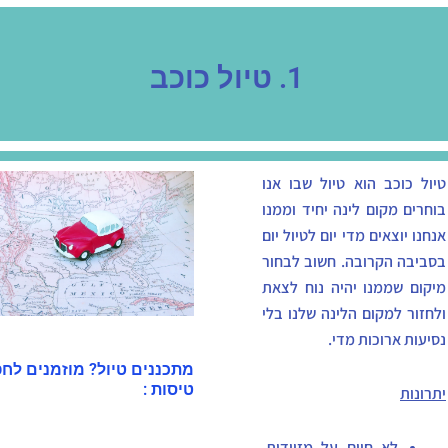
1. טיול כוכב
טיול כוכב הוא טיול שבו אנו
בוחרים מקום לינה יחיד וממנו
אנחנו יוצאים מדי יום לטיול יום
בסביבה הקרובה. חשוב לבחור
מיקום שממנו יהיה נוח לצאת
ולחזור למקום הלינה שלנו בלי
נסיעות ארוכות מדי.
מתכננים טיול? מוזמנים לח
טיסות :
יתרונות
לא חיים על מזוודות.