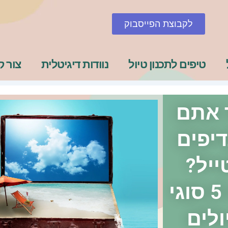
לקבוצת הפייסבוק
טיפים לתכנון טיול
נוודות דיגיטלית
צור 
 אתם
יפים
ייל?
הנה 5 סוגי
ולים