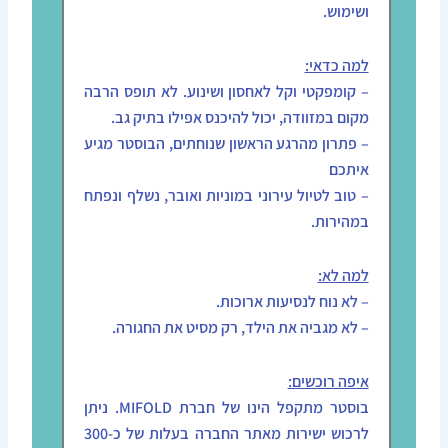
ושימוש.
למה כדאי:
– קומפקטי וקל לאחסון ושינוע. לא תופס הרבה
מקום במזוודה, יכול להיכנס אפילו בתיק גב.
– פתרון מהרגע הראשון שנוחתים, הבוסטר מגיע
איתכם
– טוב לטיול עירוני במוניות ואובר, נשלף ונפתח
במהירות.
למה לא:
– לא נוח לנסיעות ארוכות.
– לא מגביה את הילד, רק מסיט את החגורה.
איפה רוכשים:
בוסטר מתקפל הינו של חברת MIFOLD. ניתן
לרכוש ישירות מאתר החברה בעלות של כ-300