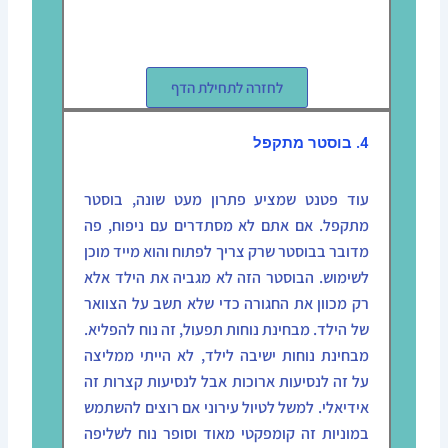
לחזרה לתחילת הדף
4. בוסטר מתקפל
עוד פטנט שמציע פתרון מעט שונה, בוסטר
מתקפל. אם אתם לא מסתדרים עם ניפוח, פה
מדובר בבוסטר שרק צריך לפתוח והוא מייד מוכן
לשימוש. הבוסטר הזה לא מגביה את הילד אלא
רק מכוון את החגורה כדי שלא תשב על הצוואר
של הילד. מבחינת נוחות תפעול, זה נוח להפליא.
מבחינת נוחות ישיבה לילד, לא הייתי ממליצה
על זה לנסיעות ארוכות אבל לנסיעות קצרות זה
אידיאלי. למשל לטיול עירוני אם רוצים להשתמש
במוניות זה קומפקטי מאוד וסופר נוח לשליפה