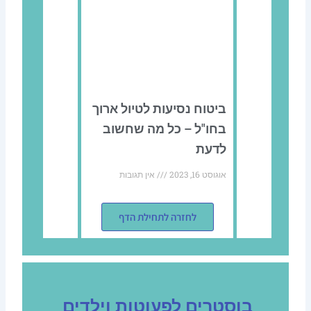
ביטוח נסיעות לטיול ארוך
בחו"ל – כל מה שחשוב
לדעת
אוגוסט 16, 2023
אין תגובות
לחזרה לתחילת הדף
בוסטרים לפעוטות וילדים