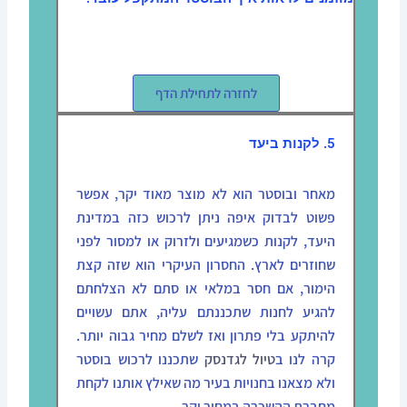
לחזרה לתחילת הדף
5. לקנות ביעד
מאחר ובוסטר הוא לא מוצר מאוד יקר, אפשר
פשוט לבדוק איפה ניתן לרכוש כזה במדינת
היעד, לקנות כשמגיעים ולזרוק או למסור לפני
שחוזרים לארץ. החסרון העיקרי הוא שזה קצת
הימור, אם חסר במלאי או סתם לא הצלחתם
להגיע לחנות שתכננתם עליה, אתם עשויים
להיתקע בלי פתרון ואז לשלם מחיר גבוה יותר.
קרה לנו ב
טיול לגדנסק
שתכננו לרכוש בוסטר
ולא מצאנו בחנויות בעיר מה שאילץ אותנו לקחת
מחברת ההשכרה במחיר יקר.