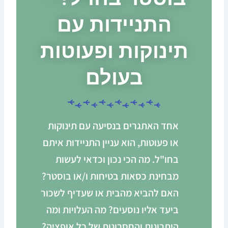
התניידות עם
תינוקות ופעוטות
בעולם
אחד האתגרים בנסיעה עם תינוקות
או פעוטות, הוא עניין התניידות איתם
בחו"ל. מה הכי נכון וכדאי לעשות
מבחינת כסאות בטיחות ו/או בוסטר?
האם להביא מהבית או שעדיף לשכור
ביעד אליו נוסעים? מה העלויות ומה
היתרונות והחסרונות של כל אופציה?