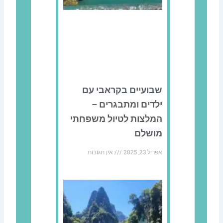
שבועיים בקראבי עם
ילדים ומתבגרים –
המלצות לטיול משפחתי
מושלם
אפריל 23, 2025
אין תגובות