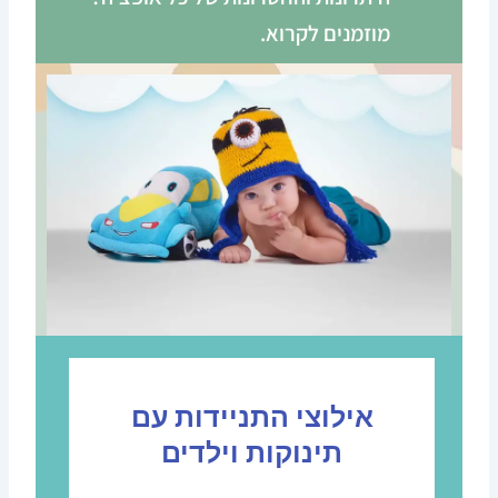
מוזמנים לקרוא.
אילוצי התניידות עם
תינוקות וילדים