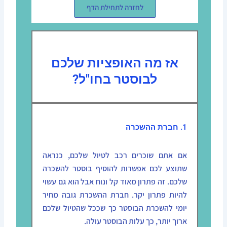
לחזרה לתחילת הדף
אז מה האופציות שלכם
לבוסטר בחו"ל?
1. חברת ההשכרה
אם אתם שוכרים רכב לטיול שלכם, כנראה
שתוצע לכם אפשרות להוסיף בוסטר להשכרה
שלכם. זה פתרון מאוד קל ונוח אבל הוא גם עשוי
להיות פתרון יקר. חברת ההשכרת גובה מחיר
יומי להשכרת הבוסטר כך שככל שהטיול שלכם
ארוך יותר, כך עלות הבוסטר עולה.