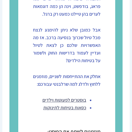
פראג, בודפשט, וינה הן כמה דוגמאות
לערים בהן טיילנו כמעט רק ברגל.
אבל כמובן שלא ניתן להימנע לנצח
מכל טיול שכרוך בנסיעה ברכב. אז מה
האפשרויות שלכם כן לצאת לטיול
ועדיין לעמוד בדרישות החוק ולשמור
על בטיחות הילדים?
אחלק את ההתייחסות לשניים, מוזמנים
ללחוץ ולדלג למה שרלבנטי עבורכם:
בוסטרים לפעוטות וילדים
כסאות בטיחות לתינוקות
מוזמנים לשתף את הפוסט: