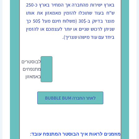
בארץ ישירות מהחברה אך המחיר בארץ כ-250
ש"ח בעוד שתוכלו להזמין מאמאזון את אותו
מוצר בדיוק ב-30$ (משלוח חינם מעל 50$ כך
שניתן לרכוש שניים או יותר לעצמכם או להזמין
ביחד עם עוד מישהו שצריך).
לבוסטרים
מתנפחים
באמאזון
לאתר החברה BUBBLE BUM
מוזמנים לראות איך הבוסטר המתנפח עובד: