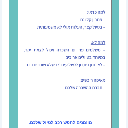
למה כדאי:
– פתרון קל ונח
– בטיול קצר, העלות אולי לא משמעותית
למה לא:
– משלמים פר יום השכרה ויכול לצאת יקר,
במיוחד בטיולים ארוכים
– לא נותן פתרון לטיול עירוני כשלא שוכרים רכב
מאיפה רוכשים:
– חברת ההשכרה שלכם
מוזמנים לחפש רכב לטיול שלכם: