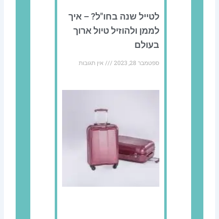
לטייל שנה בחו"ל? – איך
לממן ולהוזיל טיול ארוך
בעולם
ספטמבר 28, 2023
אין תגובות