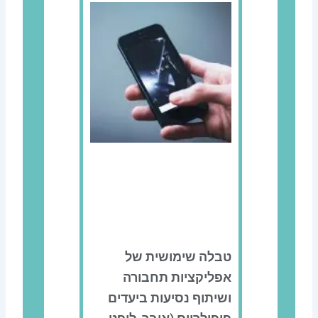
טבלה שימושית של
אפליקציות תחבורה
ושיתוף נסיעות ביעדים