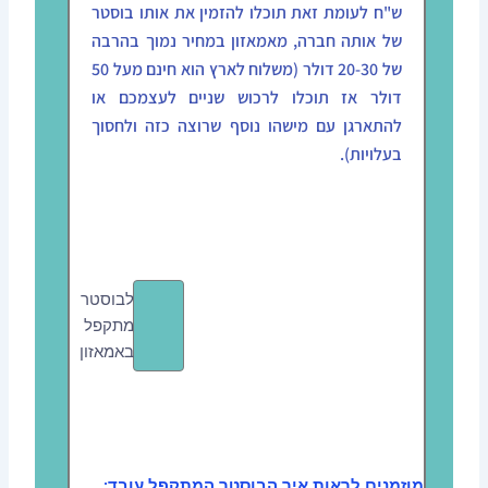
ש"ח לעומת זאת תוכלו להזמין את אותו בוסטר
של אותה חברה, מאמאזון במחיר נמוך בהרבה
של 20-30 דולר (משלוח לארץ הוא חינם מעל 50
דולר אז תוכלו לרכוש שניים לעצמכם או
להתארגן עם מישהו נוסף שרוצה כזה ולחסוך
בעלויות).
לבוסטר
מתקפל
באמאזון
מוזמנים לראות איך הבוסטר המתקפל עובד: