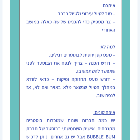
איתכם
– טוב לטיול עירוני ולטיול ברכב
– צר מספיק כדי להכניס שלושה כאלה במושב
האחורי
למה לא:
– מעט קטן יחסית לבוסטרים רגילים.
– דורש הכנה – צריך לנפח את הבוסטר לפני
שאפשר להשתמש בו.
– דורש מעט תחזוקה ופיקוח – כדאי לוודא
במהלך הטיול שנשאר מלא באויר ואם לא, אז
לנפח שוב.
איפה קונים:
יש כמה חברות שונות שמוכרות בוסטרים
מתנפחים. אישית השתמשתי בבוסטר של חברת
BUBBLE BUM אבל יש גם אחרים. ניתן לרכוש