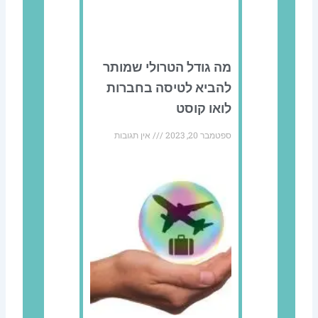
מה גודל הטרולי שמותר
להביא לטיסה בחברות
לואו קוסט
ספטמבר 20, 2023
אין תגובות