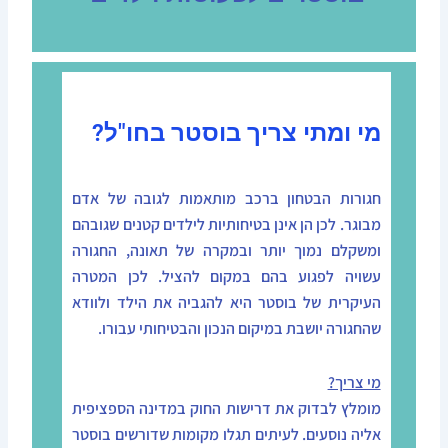
מי ומתי צריך בוסטר בחו"ל?
חגורות הבטחון ברכב מותאמות לגובה של אדם
מבוגר. לכן הן אינן בטיחותיות לילדים קטנים שגובהם
ומשקלם נמוך יותר ובמקרה של תאונה, החגורה
עשויה לפגוע בהם במקום להציל. לכן המטרה
העיקרית של בוסטר היא להגביה את הילד ולוודא
שהחגורה יושבת במיקום הנכון והבטיחותי עבורו.
מי צריך?
מומלץ לבדוק את דרישות החוק במדינה הספציפית
אליה נוסעים. לעיתים תגלו מקומות שדורשים בוסטר