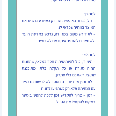
למה כן:
– זול, נבחר באופציה הזו רק כשיודעים שיש את
המוצר במחיר שכדאי לנו
– לא דורש מקום במזוודה, נרכש במדינת היעד
ולא חייבים להחזיר איתנו אם לא רוצים
למה לא:
– הימור, יכול להיות שיהיה חסר במלאי, שהחנות
תהיה סגורה או כל תקלה בלתי מתוכננת
שתשאיר אתכם בלי פתרון.
– לא זמין מיידית – הבוסטר לא לרשותכם מייד
עם הנחיתה אלא רק כשתגיעו לחנות
– זמן – צריך להקדיש זמן ללכת לחפש בוסטר
במקום להתחיל את הטיול