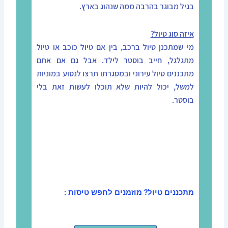
בגיל מבוגר בהרבה ממה שנהוג בארץ.
איזה סוג טיול?
מי שמתכנן טיול ברכב, בין אם טיול כוכב או טיול
מתגלגל, חייב בוסטר לילד. אבל גם אם אתם
מתכננים טיול עירוני ובמסגרתו תרצו לנסוע במוניות
למשל, יכול להיות שלא תוכלו לעשות זאת בלי
בוסטר.
מתכננים טיול? מוזמנים לחפש טיסות :