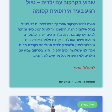
שבוע בקרקוב עם ילדים – טיול
רגוע בעיר אירופאית קסומה
הגענו לטיול בקרקוב אחרי קרוב של שנתיים בלי לטייל
בגלל אילוצי קורונה. חיפשנו יעד לטיול רגוע, כיפי ומהנה
לכולנו וקרקוב ענתה על כל הצרכים. יפה ואלגנטית,
שופעת עיצוב ואוכל טוב אך גם מלאה באטרקציות
שיכולות לעניין ולהעסיק ילדים וטיולי יום בקרבת מקום.
אמרו לנו ששלושה ימים יספיקו, היינו בקרקוב שבוע עם
הילדים ולא ראינו את כל מה שיש לה להציע.
למסלול המלא
אוגוסט 14, 2021
3 תגובות
טיול בפולין