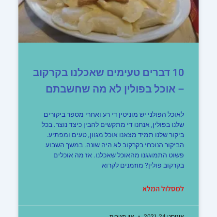
10 דברים טעימים שאכלנו בקרקוב
– אוכל בפולין לא מה שחשבתם
לאוכל הפולני יש מוניטין די רע ואחרי מספר ביקורים
שלנו בפולין, אנחנו די מתקשים להבין כיצד נוצר. בכל
ביקור שלנו תמיד מצאנו אוכל מגוון, טעים ומפתיע.
הביקור הנוכחי בקרקוב לא היה שונה. במשך השבוע
פשוט התמוגגנו מהאוכל שאכלנו. אז מה אוכלים
בקרקוב פולין? מוזמנים לקרוא
למסלול המלא
אוגוסט 24, 2021
אין תגובות