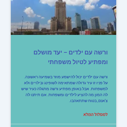
ורשה עם ילדים – יעד מושלם
ומפתיע לטיול משפחתי
ורשה עם ילדים יכול להישמע מוזר בשמיעה ראשונה.
על פניו זו עיר גדולה שמתאימה לשופינג ובילויים ולא
למשפחות. אבל באופן מפתיע ורשה מתגלה כעיר שיש
לה המון מה להציע לילדים ומשפחות. אם תיתנו לה
צ'אנס, בטוח שתתאהבו.
למסלול המלא