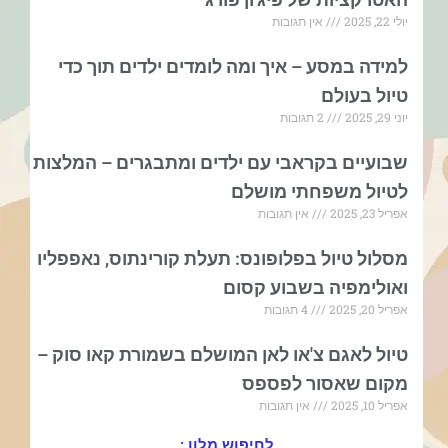
יולי 22, 2025
אין תגובות
למידה במסע – איך ומה לומדים ילדים תוך כדי
טיול בעולם
יוני 29, 2025
2 תגובות
שבועיים בקראבי עם ילדים ומתבגרים – המלצות
לטיול משפחתי מושלם
אפריל 23, 2025
אין תגובות
מסלול טיול בפלופונס: תעלת קורינתוס, נאפפליו
ואולימפיה בשבוע קסום
אפריל 20, 2025
4 תגובות
טיול לאגם צ'או לאן המושלם בשמורת קאו סוק –
מקום שאסור לפספס
אפריל 10, 2025
אין תגובות
לחיפוש מלון :