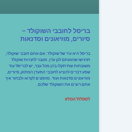
בריסל לחובבי השוקולד –
סיורים, מוזיאונים וסדנאות
בריסל היא עיר של שוקולד. אם אתם חובבי שוקולד,
תרגישו שהגעתם לגן עדן. מעבר לחנויות שוקולד
משובחות שתיתקלו בהן מכל עבר, יש לבריסל עוד
שפע דברים להציע לחובבי המעדן המתוק, סיורים,
מוזיאונים סדנאות ועוד. מוזמנים לקרוא ולבחור איך
אתם רוצים את השוקולד שלכם.
למסלול המלא