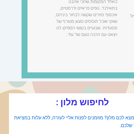
כאחד המקומות שהכי אהבנו
בתאילנד. נופים פראיים ודרמטיים,
אינסוף סיורים שקשה לבחור ביניהם,
ול
שווקי אוכל תוססים ומגוון מטורף של
מסעדות. שבועיים בקושי הספיקו לנו
ויצאנו עם הרבה טעם של עוד.
לחיפוש מלון :
צא לכם מלון? מוזמנים לפנות אליי לעזרה, ללא עלות במציאת
 שלכם.