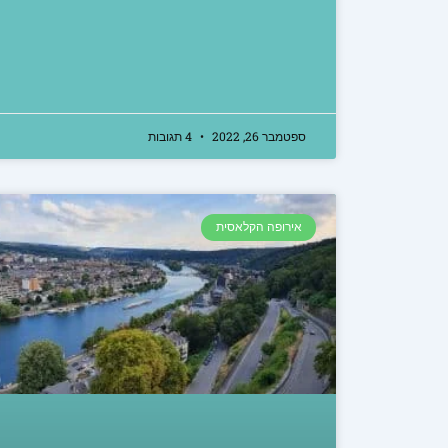
ספטמבר 26, 2022
4 תגובות
אירופה הקלאסית