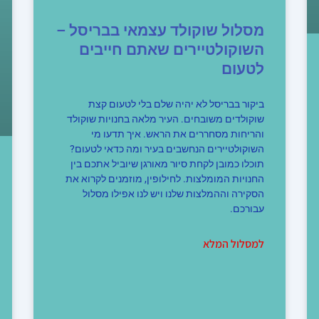
מסלול שוקולד עצמאי בבריסל –
השוקולטיירים שאתם חייבים
לטעום
ביקור בבריסל לא יהיה שלם בלי לטעום קצת
שוקולדים משובחים. העיר מלאה בחנויות שוקולד
והריחות מסחררים את הראש. איך תדעו מי
השוקולטיירים הנחשבים בעיר ומה כדאי לטעום?
תוכלו כמובן לקחת סיור מאורגן שיוביל אתכם בין
החנויות המומלצות. לחילופין, מוזמנים לקרוא את
הסקירה וההמלצות שלנו ויש לנו אפילו מסלול
עבורכם.
למסלול המלא