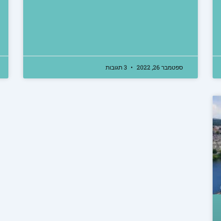
ספטמבר 26, 2022
3 תגובות