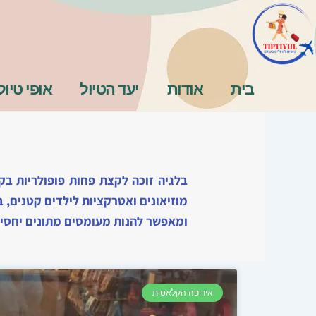
ילוג
תוכן
בית
אודות
יעד הטיול
אופי טיול
בלגיה זוכה לקצת פחות פופולריות בק
מוזיאונים ואטרקציות לילדים קטנים, 
ומאפשר להנות מעומסים מתונים יחסית
אירופה הקלאסית