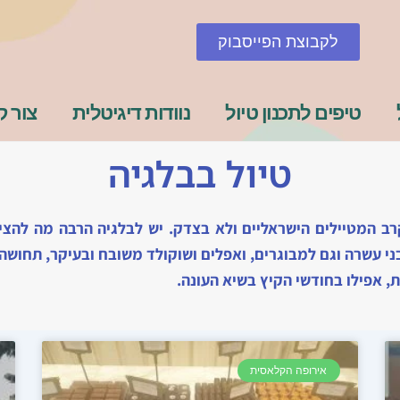
לקבוצת הפייסבוק
טיפים לתכנון טיול
נוודות דיגיטלית
צור 
טיול בבלגיה
רב המטיילים הישראליים ולא בצדק. יש לבלגיה הרבה מה להציע.
בני עשרה וגם למבוגרים, ואפלים ושוקולד משובח ובעיקר, תחושה
, אפילו בחודשי הקיץ בשיא העונה.
אירופה הקלאסית