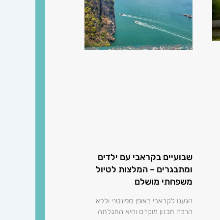
שבועיים בקראבי עם ילדים
ומתבגרים – המלצות לטיול
משפחתי מושלם
הגענו לקראבי באופן ספונטני וללא
הרבה תכנון מוקדם והיא התגלתה