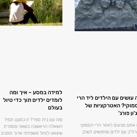
למידה במסע – איך ומה
 עושים עם הילדים ליד הרי
לומדים ילדים תוך כדי טיול
מוקי? האטרקציות של
בעולם
'ון פורג'
ומה עם בית ספר? זו כמעט תמיד
אתם מגיעים לאזור הרי הסמוקי
השאלה הראשונה כשאני מספרת
ה"ב עם ילדים ומחפשים לשלב
שיצאנו לטיול משפחתי ארוך מסביב