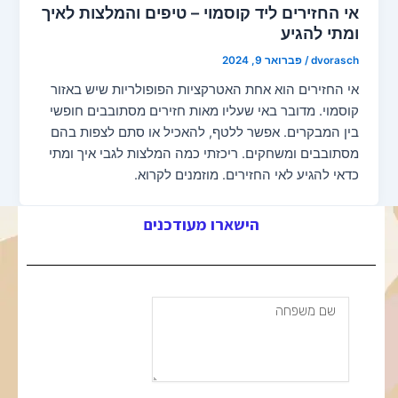
אי החזירים ליד קוסמוי – טיפים והמלצות לאיך
ומתי להגיע
dvorasch
/
פברואר 9, 2024
אי החזירים הוא אחת האטרקציות הפופולריות שיש באזור
קוסמוי. מדובר באי שעליו מאות חזירים מסתובבים חופשי
בין המבקרים. אפשר ללטף, להאכיל או סתם לצפות בהם
מסתובבים ומשחקים. ריכזתי כמה המלצות לגבי איך ומתי
כדאי להגיע לאי החזירים. מוזמנים לקרוא.
הישארו מעודכנים
שם
משפחה