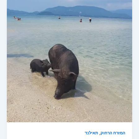
,
המזרח הרחוק
תאילנד