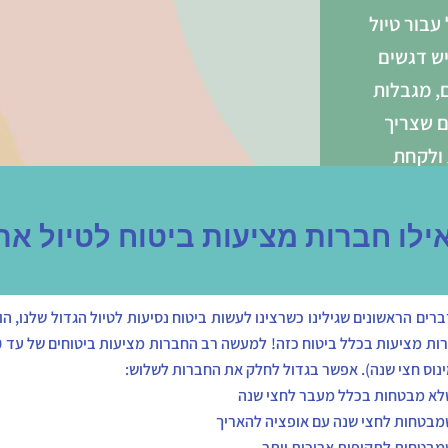
עבור טיול
יש דגשים
, מגבלות
ם שצריך
ולקחת
ן.
רים הראשונים שגילינו כשרצינו לעשות ביטוח נסיעות לטיול הגדול שלנו, ה
ינוס חצי שנה). אפשר בגדול לחלק את החברות לשלוש:
לא מבטחות בכלל מעבר לחצי שנה
מבטחות לחצי שנה עם אופציה להאריך
מבטחות לתקופות ארוכות יותר