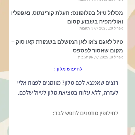
מסלול טיול בפלופונס: תעלת קורינתוס, נאפפליו
ואולימפיה בשבוע קסום
אפריל 20, 2025
4 תגובות
טיול לאגם צ'או לאן המושלם בשמורת קאו סוק –
מקום שאסור לפספס
אפריל 10, 2025
אין תגובות
לחיפוש מלון :
רוצים שאמצא לכם מלון? מוזמנים לפנות אליי
לעזרה, ללא עלות במציאת מלון לטיול שלכם.
לחילופין מוזמנים לחפש לבד: