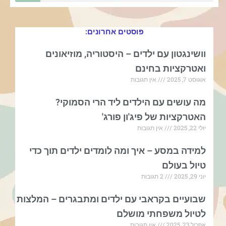
פוסטים אחרונים:
וושינגטון עם ילדים – היסטוריה, מוזיאונים
ואטרקציות בחינם
אוגוסט 7, 2025
אין תגובות
מה עושים עם הילדים ליד הרי הסמוקי?
האטרקציות של פיג'ון פורג'
יולי 22, 2025
אין תגובות
למידה במסע – איך ומה לומדים ילדים תוך כדי
טיול בעולם
יוני 29, 2025
2 תגובות
שבועיים בקראבי עם ילדים ומתבגרים – המלצות
לטיול משפחתי מושלם
אפריל 23, 2025
אין תגובות