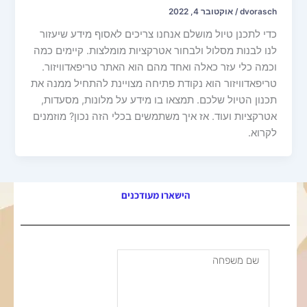
dvorasch
/
אוקטובר 4, 2022
כדי לתכנן טיול מושלם אנחנו צריכים לאסוף מידע שיעזור
לנו לבנות מסלול ולבחור אטרקציות מומלצות. קיימים כמה
וכמה כלי עזר כאלה ואחד מהם הוא האתר טריפאדוויזור.
טריפאדוויזור הוא נקודת פתיחה מצויינת להתחיל ממנה את
תכנון הטיול שלכם. תמצאו בו מידע על מלונות, מסעדות,
אטרקציות ועוד. אז איך משתמשים בכלי הזה נכון? מוזמנים
לקרוא.
הישארו מעודכנים
שם
משפחה