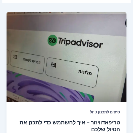
טיפים לתכנון טיול
טריפאדוויזור – איך להשתמש כדי לתכנן את
הטיול שלכם