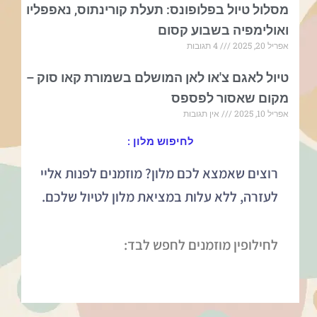
מסלול טיול בפלופונס: תעלת קורינתוס, נאפפליו
ואולימפיה בשבוע קסום
אפריל 20, 2025
4 תגובות
טיול לאגם צ'או לאן המושלם בשמורת קאו סוק –
מקום שאסור לפספס
אפריל 10, 2025
אין תגובות
לחיפוש מלון :
רוצים שאמצא לכם מלון? מוזמנים לפנות אליי
לעזרה, ללא עלות במציאת מלון לטיול שלכם.
לחילופין מוזמנים לחפש לבד: