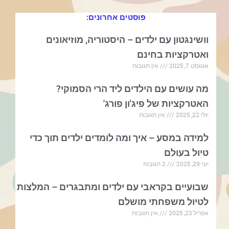
פוסטים אחרונים:
וושינגטון עם ילדים – היסטוריה, מוזיאונים
ואטרקציות בחינם
אוגוסט 7, 2025
אין תגובות
מה עושים עם הילדים ליד הרי הסמוקי?
האטרקציות של פיג'ון פורג'
יולי 22, 2025
אין תגובות
למידה במסע – איך ומה לומדים ילדים תוך כדי
טיול בעולם
יוני 29, 2025
2 תגובות
שבועיים בקראבי עם ילדים ומתבגרים – המלצות
לטיול משפחתי מושלם
אפריל 23, 2025
אין תגובות