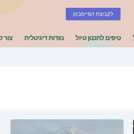
לקבוצת הפייסבוק
טיפים לתכנון טיול
נוודות דיגיטלית
צור 