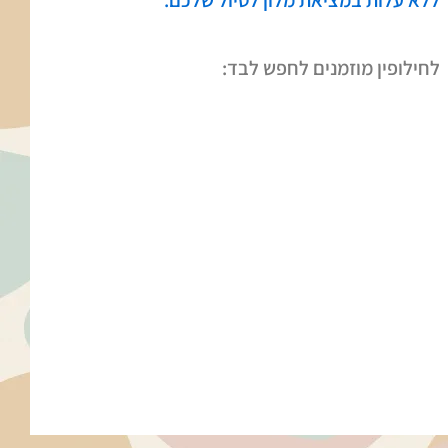
ללא עלות במציאת מלון לטיול שלכם.
לחילופין מוזמנים לחפש לבד: