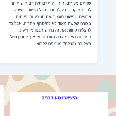
שאתם מכירים. זו חוויה תרבותית רב חושית. זה
להיות מוקפים בעולם ורוד מכל הכיוונים ושפע
ארועים שפשוט חוגגים את הטבע והיופי הזה
בצורה שקשה מאוד לא להיסחף אחריה. אבל כדי
להצליח לחוות את זה נדרש תכנון מדוייק כי
הפריחה מאוד קצרה וחולפת. אז איך לתכנן טיול
סאקורה מוצלח? מוזמנים לקרוא
הישארו מעודכנים