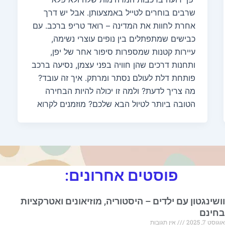
שרבים בוחרים לטייל באמצעותן. אבל יש דרך
אחרת לחוות את המדינה – רואד טריפ ברכב. עם
כבישים שמתפתלים בין נופים עוצרי נשימה,
עיירות קטנות שמספרות סיפור אחר של יפן,
ותחנות דרכים שהן חוויה בפני עצמן, נסיעה ברכב
פותחת דלת לעולם נסתר ומרתק. איך זה עובד?
מה צריך לדעת? ולמה זו יכולה להיות הבחירה
הטובה ביותר לטיול הבא שלכם? מוזמנים לקרוא
פוסטים אחרונים:
וושינגטון עם ילדים – היסטוריה, מוזיאונים ואטרקציות
בחינם
אוגוסט 7, 2025
אין תגובות