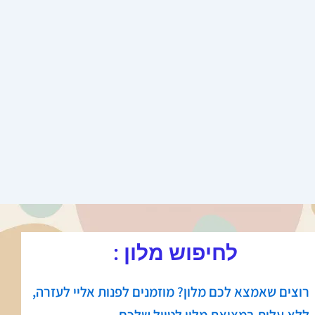
לחיפוש מלון :
רוצים שאמצא לכם מלון? מוזמנים לפנות אליי לעזרה,