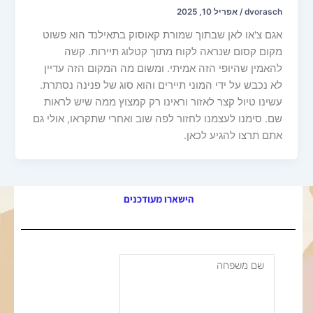
dvorasch
/
אפריל 10, 2025
אגם צ'או לאן שבתוך שמורת קאוסוק בתאילנד הוא פשוט
מקום קסום שנראה לקוח מתוך קטלוג תיירות. קשה
להאמין שהיופי הזה אמיתי. ומשום מה המקום הזה עדיין
לא נכבש על ידי המוני תיירים והוא סוג של פנינה נסתרת.
עשינו טיול קצר לאזור וראינו רק קמצוץ ממה שיש לראות
שם. סימנו לעצמנו לחזור לפה שוב ואחרי שתקראו, אולי גם
אתם תרצו להגיע לכאן.
הישארו מעודכנים
שם
משפחה