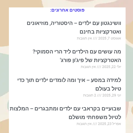
פוסטים אחרונים:
וושינגטון עם ילדים – היסטוריה, מוזיאונים
ואטרקציות בחינם
אוגוסט 7, 2025
אין תגובות
מה עושים עם הילדים ליד הרי הסמוקי?
האטרקציות של פיג'ון פורג'
יולי 22, 2025
אין תגובות
למידה במסע – איך ומה לומדים ילדים תוך כדי
טיול בעולם
יוני 29, 2025
2 תגובות
שבועיים בקראבי עם ילדים ומתבגרים – המלצות
לטיול משפחתי מושלם
אפריל 23, 2025
אין תגובות