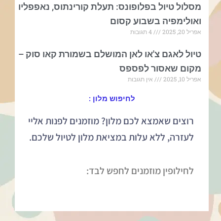
מסלול טיול בפלופונס: תעלת קורינתוס, נאפפליו
ואולימפיה בשבוע קסום
אפריל 20, 2025
4 תגובות
טיול לאגם צ'או לאן המושלם בשמורת קאו סוק –
מקום שאסור לפספס
אפריל 10, 2025
אין תגובות
לחיפוש מלון :
רוצים שאמצא לכם מלון? מוזמנים לפנות אליי
לעזרה, ללא עלות במציאת מלון לטיול שלכם.
לחילופין מוזמנים לחפש לבד: