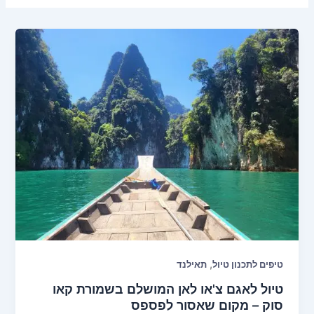
,
טיפים לתכנון טיול
תאילנד
טיול לאגם צ'או לאן המושלם בשמורת קאו
סוק – מקום שאסור לפספס