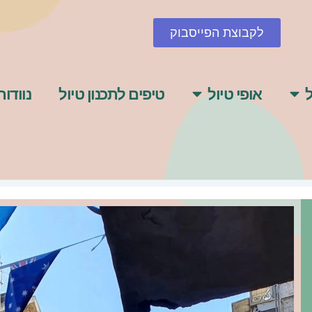
לקבוצת הפייסבוק
ל
אופי טיול
טיפים לתכנון טיול
נוודות