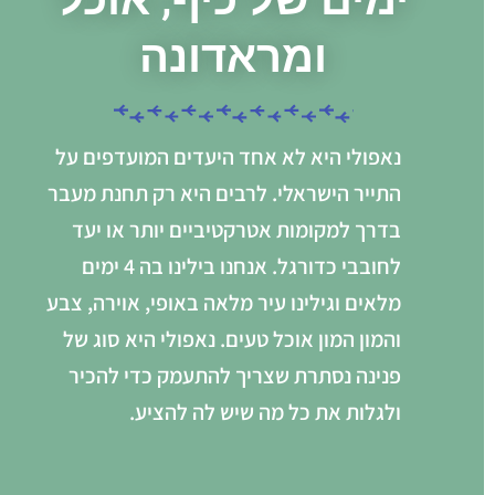
ומראדונה
נאפולי היא לא אחד היעדים המועדפים על
התייר הישראלי. לרבים היא רק תחנת מעבר
בדרך למקומות אטרקטיביים יותר או יעד
לחובבי כדורגל. אנחנו בילינו בה 4 ימים
מלאים וגילינו עיר מלאה באופי, אוירה, צבע
והמון המון אוכל טעים. נאפולי היא סוג של
פנינה נסתרת שצריך להתעמק כדי להכיר
ולגלות את כל מה שיש לה להציע.