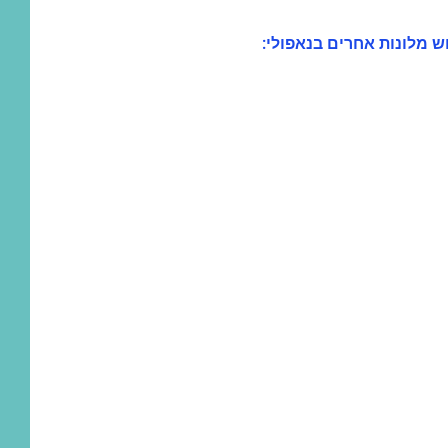
ש מלונות אחרים בנאפולי: