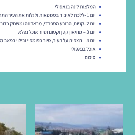
המלצות לינה בנאפולי
יום 1 -ללכת לאיבוד בסמטאות ולגלות את העיר התחתית של נאפולי
יום 2 -קניות, הרובע הספרדי, מראדונה ומשחק כדורגל מקומי
יום 3 – מוזיאון קטן וקסום וסיור אוכל נפלא
יום 4 – תצפית על העיר, סיור בפומפיי ובילוי בפאב מקומי
אוכל בנאפולי
סיכום