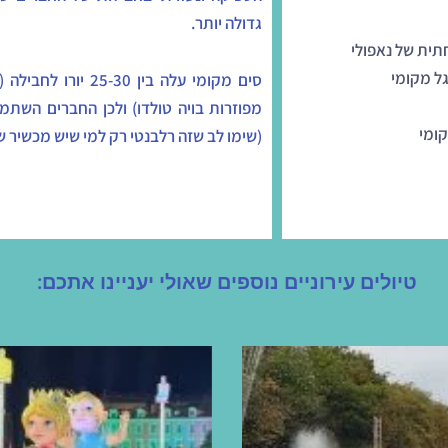
גדולה יותר.
סים מקומי עלה בין 0
מפוזרות בויה טולדו) ולכן החברים השתמש
(שימו לב שזה רלבנטי רק למי שיש מכשיר ש
טיולים עירוניים נוספים שאולי יעניינו אתכם: