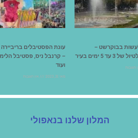
 לעשות בבוקרשט –
עונת הפסטיבלים בריביירה
 עד 5 ימים בעיר
– קרנבל ניס, פסטיבל הלימו
ועוד
 תגובות
מאי 31, 2023
אין תגובות
המלון שלנו בנאפולי